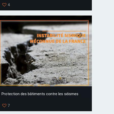
4
Protection des bâtiments contre les séismes
7