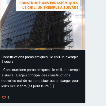
Constructions parasismiques : le chili un exemple
à suivre !
Constructions parasismiques : le chili un exemple
à suivre ! L’enjeu principal des constructions
nouvelles est de ne constituer aucun danger pour
leurs occupants (et pour leurs
[…]
4