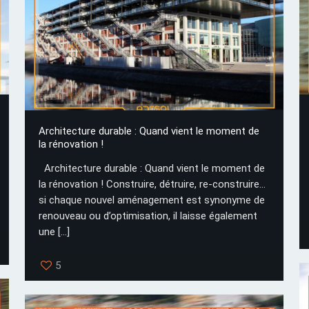
Architecture durable : Quand vient le moment de
la rénovation !
Architecture durable : Quand vient le moment de
la rénovation ! Construire, détruire, re-construire…
si chaque nouvel aménagement est synonyme de
renouveau ou d’optimisation, il laisse également
une
[…]
5