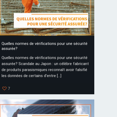
Quelles normes de vérifications pour une sécurité
assurée?
Quelles normes de vérifications pour une sécurité
assurée? Scandale au Japon : un célèbre fabricant
de produits parasismiques reconnaît avoir falsifié
les données de certains d’entre
[…]
7