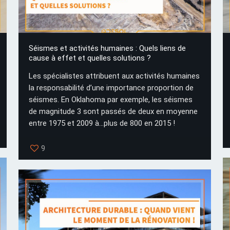
Séismes et activités humaines : Quels liens de
cause à effet et quelles solutions ?
Les spécialistes attribuent aux activités humaines
la responsabilité d’une importance proportion de
séismes. En Oklahoma par exemple, les séismes
de magnitude 3 sont passés de deux en moyenne
entre 1975 et 2009 à...plus de 800 en 2015 !
9