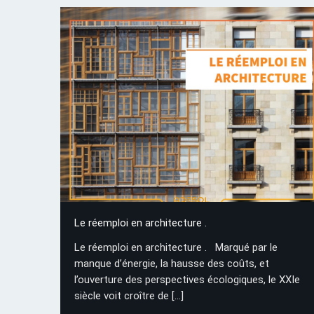
Le réemploi en architecture .
Le réemploi en architecture . Marqué par le
manque d’énergie, la hausse des coûts, et
l’ouverture des perspectives écologiques, le XXIe
siècle voit croître de
[…]