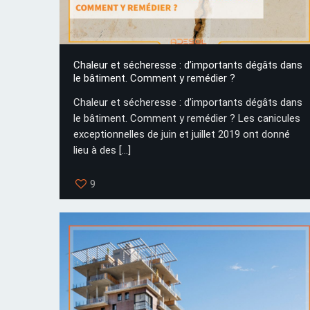
Chaleur et sécheresse : d’importants dégâts dans
le bâtiment. Comment y remédier ?
Chaleur et sécheresse : d’importants dégâts dans
le bâtiment. Comment y remédier ? Les canicules
exceptionnelles de juin et juillet 2019 ont donné
lieu à des
[…]
9