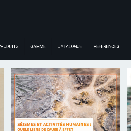
PRODUITS
GAMME
CATALOGUE
REFERENCES