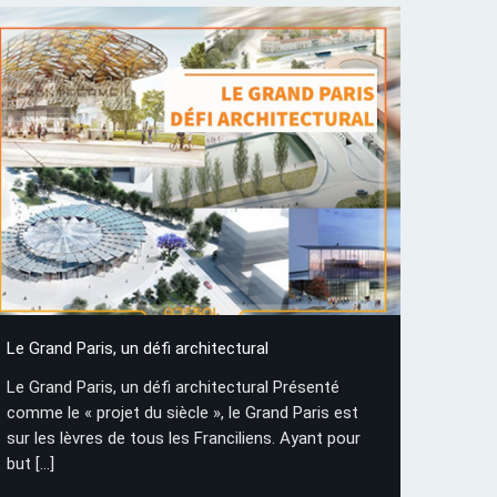
Le Grand Paris, un défi architectural
Le Grand Paris, un défi architectural Présenté
comme le « projet du siècle », le Grand Paris est
sur les lèvres de tous les Franciliens. Ayant pour
but
[…]