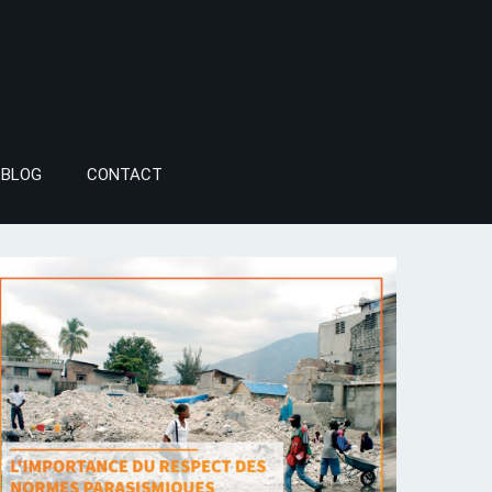
BLOG
CONTACT