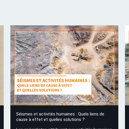
Séismes et activités humaines : Quels liens de
cause à effet et quelles solutions ?