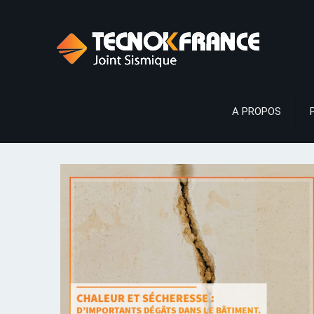
A PROPOS