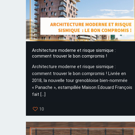
Architecture moderne et risque sismique :
comment trouver le bon compromis !
Architecture moderne et risque sismique :
comment trouver le bon compromis ! Livrée en
2018, la nouvelle tour grenobloise bien-nommée
« Panache », estampillée Maison Edouard François
fait
[…]
10