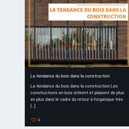
La tendance du bois dans la construction
La tendance du bois dans la construction Les
constructions en bois attirent et plaisent de plus
en plus dans le cadre du retour à l’organique très
[…]
4