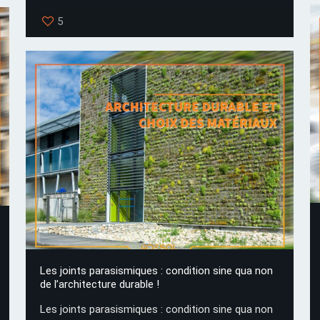
5
Les joints parasismiques : condition sine qua non
de l’architecture durable !
Les joints parasismiques : condition sine qua non