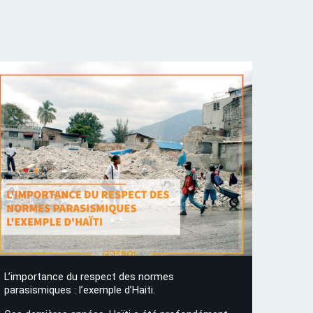
L’importance du respect des normes
parasismiques : l’exemple d’Haiti.