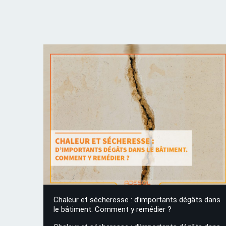
Chaleur et sécheresse : d’importants dégâts dans
le bâtiment. Comment y remédier ?