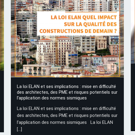
La loi ELAN et ses implications : mise en difficulté
des architectes, des PME et risques potentiels sur
l’application des normes sismiques
La loi ELAN et ses implications : mise en difficulté
des architectes, des PME et risques potentiels sur
l’application des normes sismiques La loi ELAN
[…]