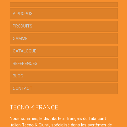
A PROPOS
PRODUITS
GAMME
CATALOGUE
REFERENCES
BLOG
CONTACT
TECNO K FRANCE
Nous sommes, le distributeur français du fabricant
italien Tecno K Giunti, spécialisé dans les systèmes de