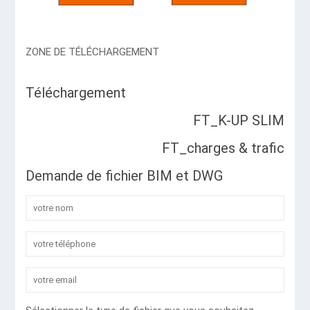
ZONE DE TÉLÉCHARGEMENT
Téléchargement
FT_K-UP SLIM
FT_charges & trafic
Demande de fichier BIM et DWG