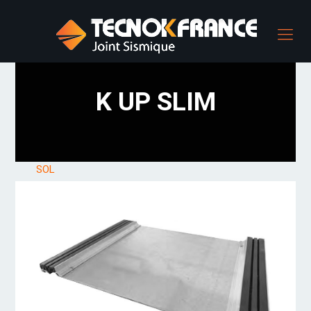
K UP SLIM
SOL