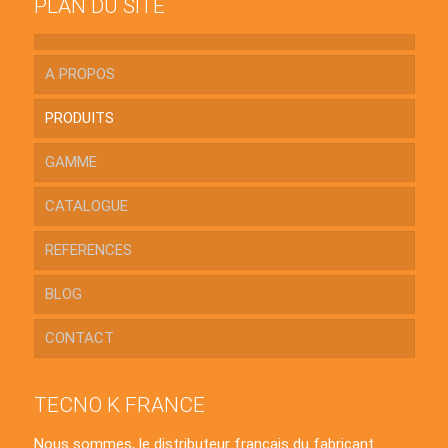
PLAN DU SITE
A PROPOS
PRODUITS
GAMME
CATALOGUE
REFERENCES
BLOG
CONTACT
TECNO K FRANCE
Nous sommes, le distributeur français du fabricant