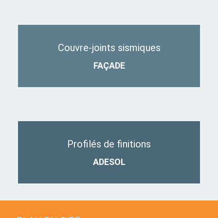
Couvre-joints sismiques
FAÇADE
Profilés de finitions
ADESOL