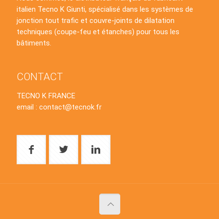
italien Tecno K Giunti, spécialisé dans les systèmes de
jonction tout trafic et couvre-joints de dilatation
techniques (coupe-feu et étanches) pour tous les
bâtiments.
CONTACT
TECNO K FRANCE
email : contact@tecnok.fr