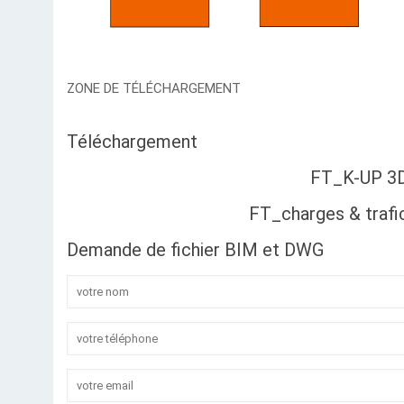
ZONE DE TÉLÉCHARGEMENT
Téléchargement
FT_K-UP 3
FT_charges & trafi
Demande de fichier BIM et DWG