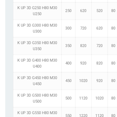
K UP 3D G250 H80 M30
250
620
520
80
U250
K UP 3D G300 H80 M30
300
720
620
80
U300
K UP 3D G350 H80 M30
350
820
720
80
U350
K UP 3D G400 H80 M30
400
920
820
80
U400
K UP 3D G450 H80 M30
450
1020
920
80
U450
K UP 3D G500 H80 M30
500
1120
1020
80
U500
K UP 3D G550 H80 M30
550
1220
1120
80