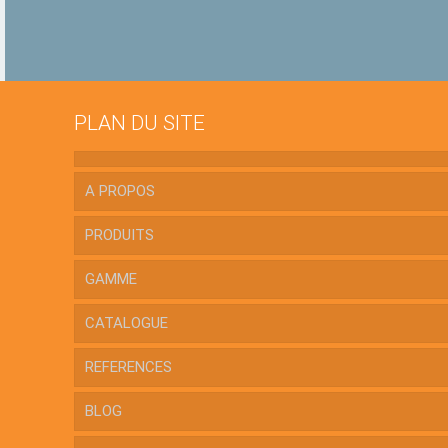
PLAN DU SITE
A PROPOS
PRODUITS
GAMME
CATALOGUE
REFERENCES
BLOG