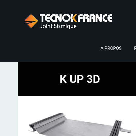
A PROPOS
K UP 3D