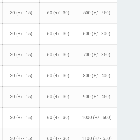
30 (+/- 15)
60 (+/- 30)
500 (+/- 250)
30 (+/- 15)
60 (+/- 30)
600 (+/- 300)
30 (+/- 15)
60 (+/- 30)
700 (+/- 350)
30 (+/- 15)
60 (+/- 30)
800 (+/- 400)
30 (+/- 15)
60 (+/- 30)
900 (+/- 450)
30 (+/- 15)
60 (+/- 30)
1000 (+/- 500)
30 (+/- 15)
60 (+/- 30)
1100 (+/- 550)