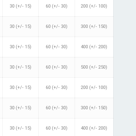
30 (+/- 15)
60 (+/- 30)
200 (+/- 100)
30 (+/- 15)
60 (+/- 30)
300 (+/- 150)
30 (+/- 15)
60 (+/- 30)
400 (+/- 200)
30 (+/- 15)
60 (+/- 30)
500 (+/- 250)
30 (+/- 15)
60 (+/- 30)
200 (+/- 100)
30 (+/- 15)
60 (+/- 30)
300 (+/- 150)
30 (+/- 15)
60 (+/- 30)
400 (+/- 200)