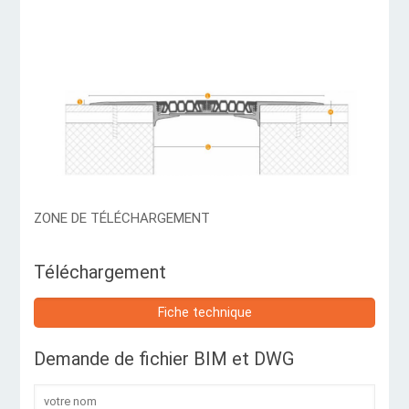
ZONE DE TÉLÉCHARGEMENT
Téléchargement
Fiche technique
Demande de fichier BIM et DWG