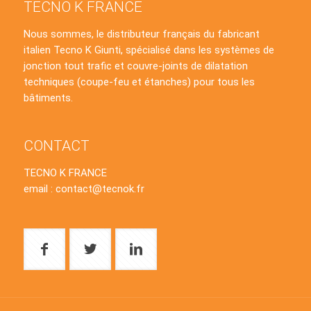
TECNO K FRANCE
Nous sommes, le distributeur français du fabricant
italien Tecno K Giunti, spécialisé dans les systèmes de
jonction tout trafic et couvre-joints de dilatation
techniques (coupe-feu et étanches) pour tous les
bâtiments.
CONTACT
TECNO K FRANCE
email : contact@tecnok.fr