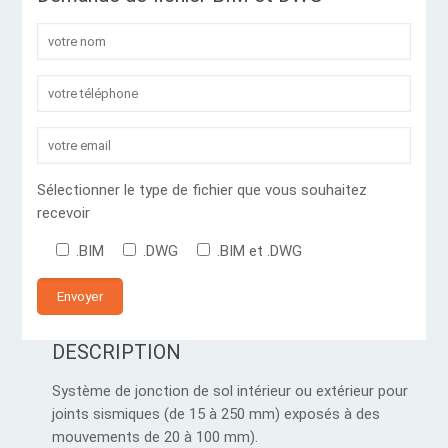
Sélectionner le type de fichier que vous souhaitez
recevoir
.BIM
.DWG
.BIM et .DWG
DESCRIPTION
Système de jonction de sol intérieur ou extérieur pour
joints sismiques (de 15 à 250 mm) exposés à des
mouvements de 20 à 100 mm).