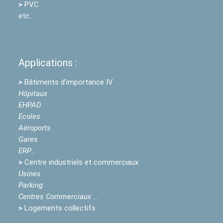
>
PVC
etc…
Applications :
>
Bâtiments d’importance IV
Hôpitaux
EHPAD
Ecoles
Aéroports
Gares
ERP…
>
Centre industriels et commerciaux
Usines
Parking
Centres Commerciaux …
>
Logements collectifs