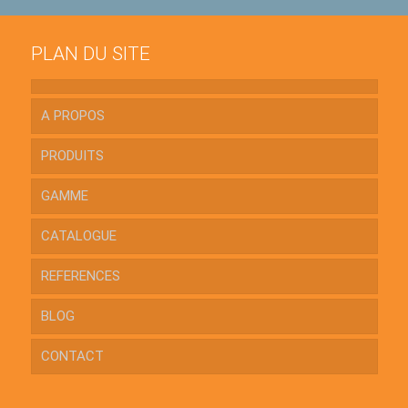
PLAN DU SITE
A PROPOS
PRODUITS
GAMME
CATALOGUE
REFERENCES
BLOG
CONTACT