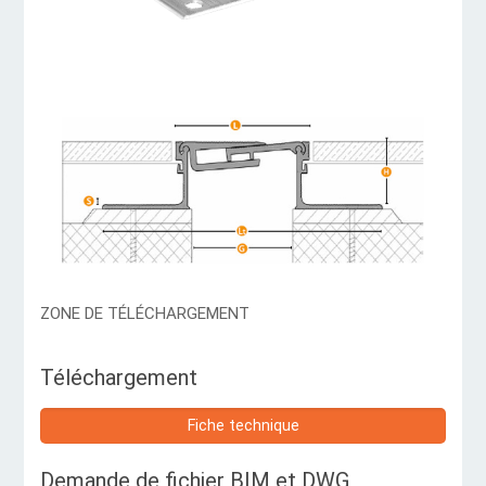
ZONE DE TÉLÉCHARGEMENT
Téléchargement
Fiche technique
Demande de fichier BIM et DWG