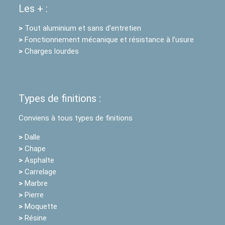
Les + :
>
Tout aluminium et sans d’entretien
>
Fonctionnement mécanique et résistance à l’usure
>
Charges lourdes
Types de finitions :
Conviens à tous types de finitions
>
Dalle
>
Chape
>
Asphalte
>
Carrelage
>
Marbre
>
Pierre
>
Moquette
>
Résine