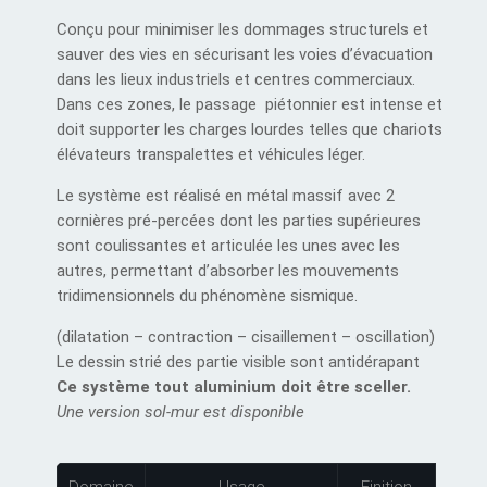
Conçu pour minimiser les dommages structurels et
sauver des vies en sécurisant les voies d’évacuation
dans les lieux industriels et centres commerciaux.
Dans ces zones, le passage piétonnier est intense et
doit supporter les charges lourdes telles que chariots
élévateurs transpalettes et véhicules léger.
Le système est réalisé en métal massif avec 2
cornières pré-percées dont les parties supérieures
sont coulissantes et articulée les unes avec les
autres, permettant d’absorber les mouvements
tridimensionnels du phénomène sismique.
(dilatation – contraction – cisaillement – oscillation)
Le dessin strié des partie visible sont antidérapant
Ce système tout aluminium doit être sceller.
Une version sol-mur est disponible