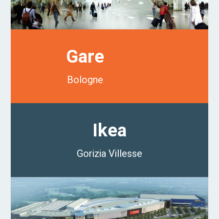
Gare
Bologne
Ikea
Gorizia Villesse