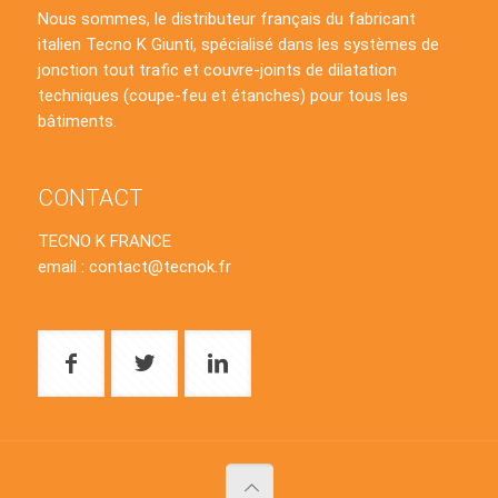
Nous sommes, le distributeur français du fabricant
italien Tecno K Giunti, spécialisé dans les systèmes de
jonction tout trafic et couvre-joints de dilatation
techniques (coupe-feu et étanches) pour tous les
bâtiments.
CONTACT
TECNO K FRANCE
email : contact@tecnok.fr