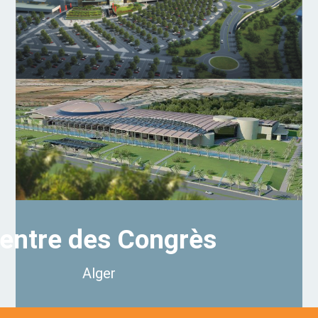
entre des Congrès
Alger