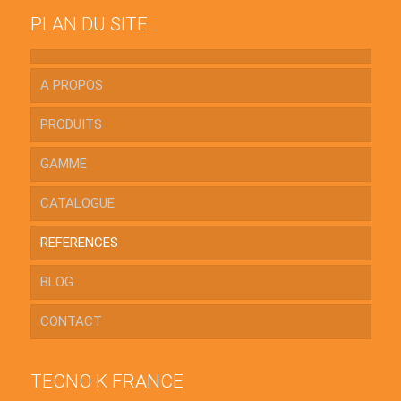
PLAN DU SITE
A PROPOS
PRODUITS
GAMME
CATALOGUE
REFERENCES
BLOG
CONTACT
TECNO K FRANCE