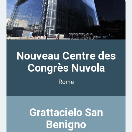
Nouveau Centre des
Congrès Nuvola
Rome
Grattacielo San
Benigno