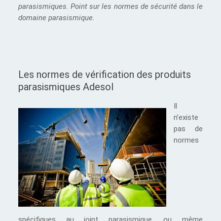
parasismiques. Point sur les normes de sécurité dans le
domaine parasismique.
Les normes de vérification des produits
parasismiques Adesol
Il
n’existe
pas de
normes
spécifiques au joint parasismique, ou même