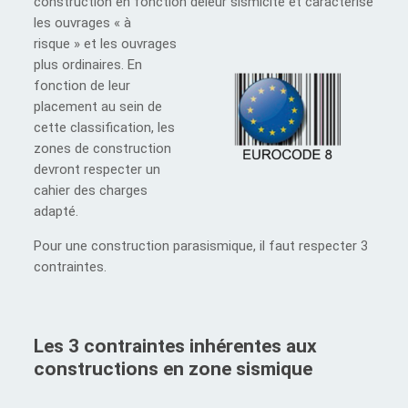
construction en fonction de
leur sismicité et caractérise
les ouvrages « à
risque » et les ouvrages
plus ordinaires. En
fonction de leur
placement au sein de
cette classification, les
zones de construction
devront respecter un
cahier des charges
adapté.
Pour une construction parasismique, il faut respecter 3
contraintes.
Les 3 contraintes inhérentes aux
constructions en zone sismique