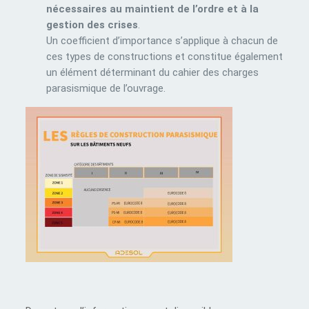
nécessaires au maintient de l’ordre et à la
gestion des crises
.
Un coefficient d’importance s’applique à chacun de
ces types de constructions et constitue également
un élément déterminant du cahier des charges
parasismique de l’ouvrage.