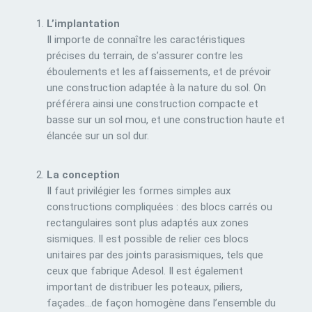
L’implantation
Il importe de connaître les caractéristiques
précises du terrain, de s’assurer contre les
éboulements et les affaissements, et de prévoir
une construction adaptée à la nature du sol. On
préférera ainsi une construction compacte et
basse sur un sol mou, et une construction haute et
élancée sur un sol dur.
La conception
Il faut privilégier les formes simples aux
constructions compliquées : des blocs carrés ou
rectangulaires sont plus adaptés aux zones
sismiques. Il est possible de relier ces blocs
unitaires par des joints parasismiques, tels que
ceux que fabrique Adesol. Il est également
important de distribuer les poteaux, piliers,
façades…de façon homogène dans l’ensemble du