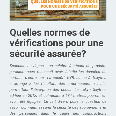
Quelles normes de
vérifications pour une
sécurité assurée?
Scandale au Japon : un célèbre fabricant de produits
parasismiques reconnaît avoir falsifié les données de
certains d’entre eux. La société KYB, basée à Tokyo, a
« arrangé » les résultats des amortisseurs à huile,
permettant l’absorption des chocs. La Tokyo Skytree,
édifiée en 2012, et culminant à 634 mètres, pourrait en
avoir été équipée. Ce fait divers pose la question de
savoir comment assurer la sécurité des équipements et
des personnes dans le cadre des constructions