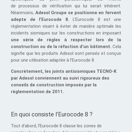
de processus de vérification qui lui serait inhérent.
Néanmoins,
Adesol Groupe se positionne en fervent
adepte de l’Eurocode 8.
L’Eurocode 8 est une
règlementation visant à éviter de manière optimale les
incidents sismiques sur les constructions en imposant
une série de règles à respecter lors de la
construction ou de la réfaction d’un bâtiment.
Cela
signifie que les produits Adesol sont pensés et conçus
pour une utilisation adaptée à l’Eurocode 8.
Concrètement, les joints antisismiques TECNO-K
par Adesol conviennent au suivi rigoureux des
conseils de construction imposés par la
règlementation de 2011.
En quoi consiste l’Eurocode 8 ?
Tout d’abord, l’Eurocode 8 classe les zones de