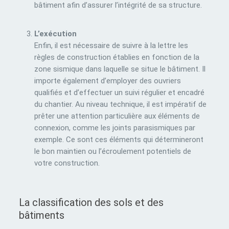
bâtiment afin d’assurer l’intégrité de sa structure.
L’exécution
Enfin, il est nécessaire de suivre à la lettre les
règles de construction établies en fonction de la
zone sismique dans laquelle se situe le bâtiment. Il
importe également d’employer des ouvriers
qualifiés et d’effectuer un suivi régulier et encadré
du chantier. Au niveau technique, il est impératif de
prêter une attention particulière aux éléments de
connexion, comme les joints parasismiques par
exemple. Ce sont ces éléments qui détermineront
le bon maintien ou l’écroulement potentiels de
votre construction.
La classification des sols et des
bâtiments