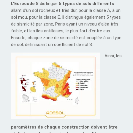
L’Eurocode 8
distingue
5 types de sols différents
allant d’un sol rocheux et très dur, pour la classe A, à un
sol mou, pour la classe E. Il distingue également 5 types
de sismicité par zone, Paris ayant un niveau d’aléa très
faible, et les îles antillaises, le plus fort d’entre eux.
Ensuite, chaque zone de sismicité est couplée à un type
de sol, définissant un coefficient de sol S.
Ainsi, les
paramètres de chaque construction doivent être