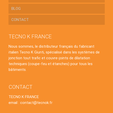
BLOG
CONTACT
TECNO K FRANCE
Nous sommes, le distributeur français du fabricant
italien Tecno K Giunti, spécialisé dans les systèmes de
jonction tout trafic et couvre-joints de dilatation
techniques (coupe-feu et étanches) pour tous les
bâtiments.
CONTACT
TECNO K FRANCE
email : contact@tecnok.fr