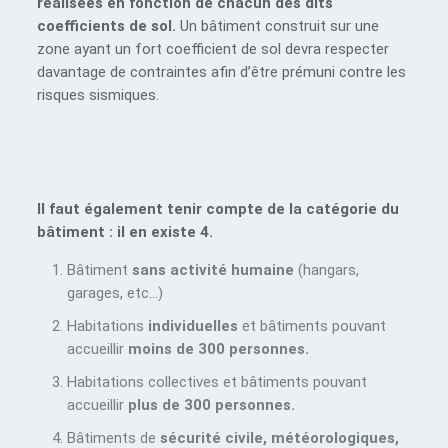
réalisées en fonction de chacun des dits
coefficients de sol.
Un bâtiment construit sur une
zone ayant un fort coefficient de sol devra respecter
davantage de contraintes afin d’être prémuni contre les
risques sismiques.
Il faut également tenir compte de la catégorie du
bâtiment : il en existe 4.
Bâtiment
sans activité humaine
(hangars,
garages, etc…)
Habitations
individuelles
et bâtiments pouvant
accueillir
moins de 300 personnes.
Habitations collectives et bâtiments pouvant
accueillir
plus de 300 personnes.
Bâtiments de
sécurité civile, météorologiques,