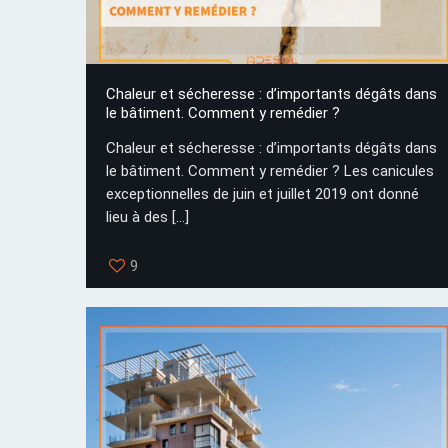
Chaleur et sécheresse : d’importants dégâts dans
le bâtiment. Comment y remédier ?
Chaleur et sécheresse : d’importants dégâts dans
le bâtiment. Comment y remédier ? Les canicules
exceptionnelles de juin et juillet 2019 ont donné
lieu à des
[…]
9