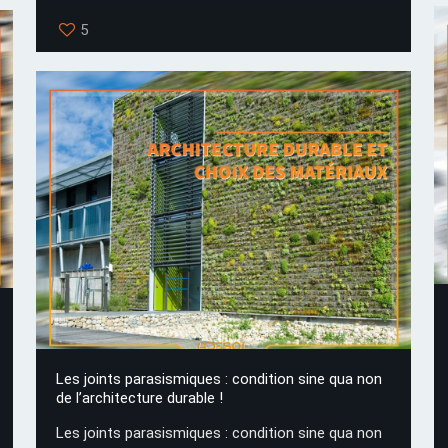
5
Les joints parasismiques : condition sine qua non
de l’architecture durable !
Les joints parasismiques : condition sine qua non