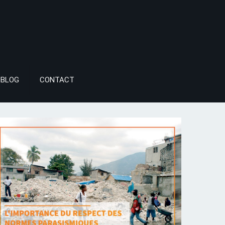
BLOG
CONTACT