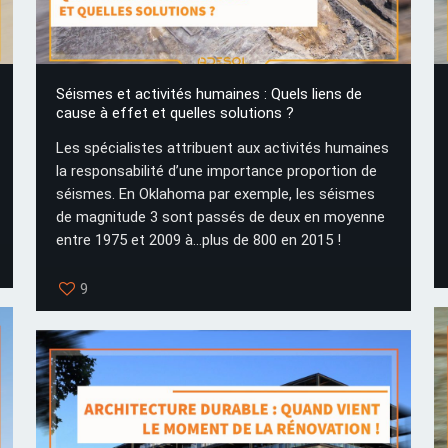
Séismes et activités humaines : Quels liens de
cause à effet et quelles solutions ?
Les spécialistes attribuent aux activités humaines
la responsabilité d’une importance proportion de
séismes. En Oklahoma par exemple, les séismes
de magnitude 3 sont passés de deux en moyenne
entre 1975 et 2009 à...plus de 800 en 2015 !
9