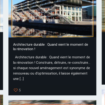
Architecture durable : Quand vient le moment de
la rénovation !
Architecture durable : Quand vient le moment de
la rénovation ! Construire, détruire, re-construire…
si chaque nouvel aménagement est synonyme de
renouveau ou d’optimisation, il laisse également
une
[…]
5