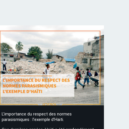
L’importance du respect des normes
parasismiques : l’exemple d’Haiti.