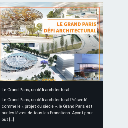
Le Grand Paris, un défi architectural
Le Grand Paris, un défi architectural Présenté
comme le « projet du siècle », le Grand Paris est
sur les lèvres de tous les Franciliens. Ayant pour
but
[…]