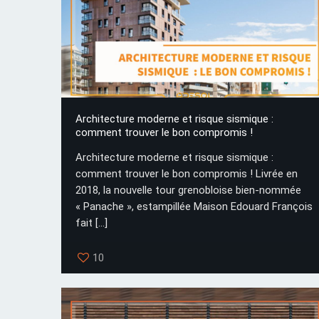
Architecture moderne et risque sismique :
comment trouver le bon compromis !
Architecture moderne et risque sismique :
comment trouver le bon compromis ! Livrée en
2018, la nouvelle tour grenobloise bien-nommée
« Panache », estampillée Maison Edouard François
fait
[…]
10