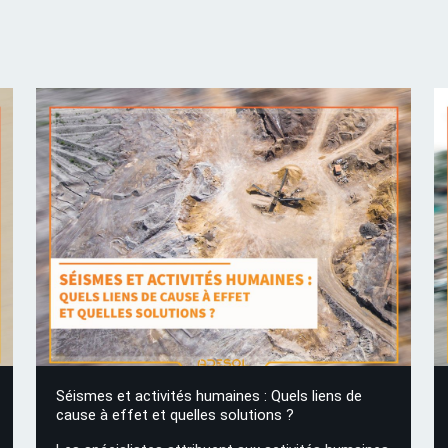
Séismes et activités humaines : Quels liens de
cause à effet et quelles solutions ?