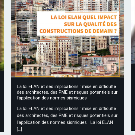
La loi ELAN et ses implications : mise en difficulté
des architectes, des PME et risques potentiels sur
l’application des normes sismiques
La loi ELAN et ses implications : mise en difficulté
des architectes, des PME et risques potentiels sur
l’application des normes sismiques La loi ELAN
[…]