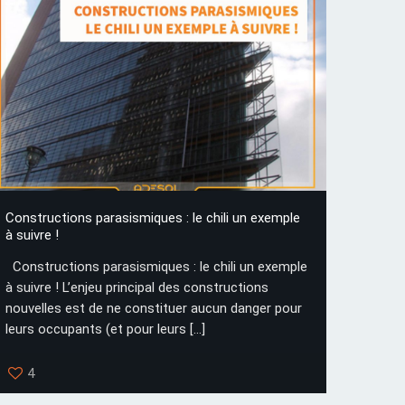
Constructions parasismiques : le chili un exemple
à suivre !
Constructions parasismiques : le chili un exemple
à suivre ! L’enjeu principal des constructions
nouvelles est de ne constituer aucun danger pour
leurs occupants (et pour leurs
[…]
4