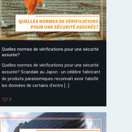
Quelles normes de vérifications pour une sécurité
assurée?
Quelles normes de vérifications pour une sécurité
assurée? Scandale au Japon : un célèbre fabricant
de produits parasismiques reconnaît avoir falsifié
les données de certains d’entre
[…]
7