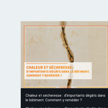
Chaleur et sécheresse : d’importants dégâts dans
le bâtiment. Comment y remédier ?