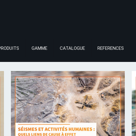
PRODUITS
GAMME
CATALOGUE
REFERENCES