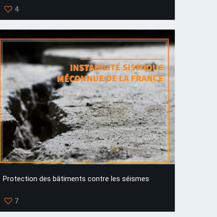
4
Protection des bâtiments contre les séismes
7