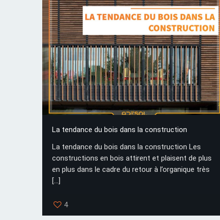
La tendance du bois dans la construction
La tendance du bois dans la construction Les
constructions en bois attirent et plaisent de plus
en plus dans le cadre du retour à l’organique très
[…]
4