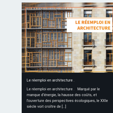
Le réemploi en architecture .
Le réemploi en architecture . Marqué par le
manque d’énergie, la hausse des coûts, et
l’ouverture des perspectives écologiques, le XXIe
siècle voit croître de
[…]