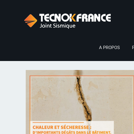
A PROPOS