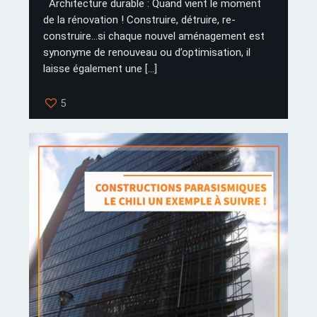
Architecture durable : Quand vient le moment
de la rénovation ! Construire, détruire, re-
construire…si chaque nouvel aménagement est
synonyme de renouveau ou d’optimisation, il
laisse également une
[…]
5