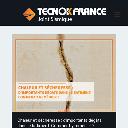
Chaleur et sécheresse : d’importants dégâts
dans le bâtiment. Comment y remédier ?