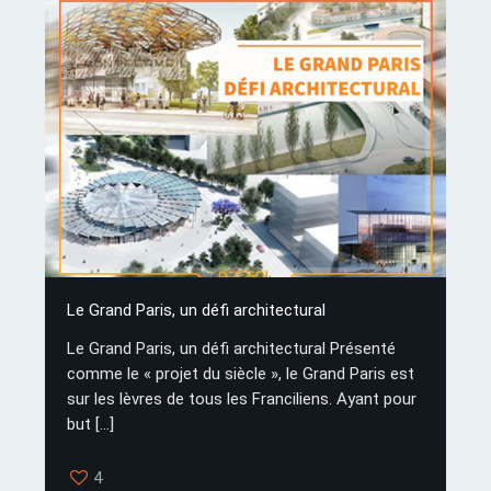
Le Grand Paris, un défi architectural
Le Grand Paris, un défi architectural Présenté
comme le « projet du siècle », le Grand Paris est
sur les lèvres de tous les Franciliens. Ayant pour
but
[…]
4