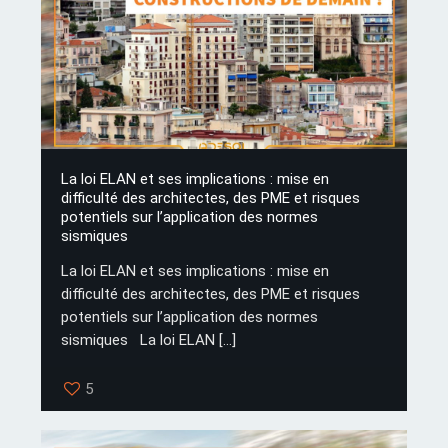
La loi ELAN et ses implications : mise en
difficulté des architectes, des PME et risques
potentiels sur l’application des normes
sismiques
La loi ELAN et ses implications : mise en
difficulté des architectes, des PME et risques
potentiels sur l’application des normes
sismiques La loi ELAN
[…]
5