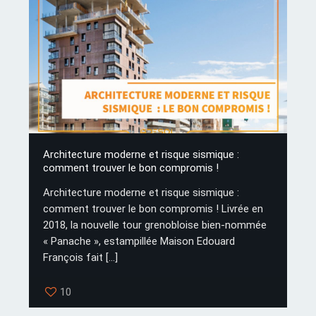
Architecture moderne et risque sismique :
comment trouver le bon compromis !
Architecture moderne et risque sismique :
comment trouver le bon compromis ! Livrée en
2018, la nouvelle tour grenobloise bien-nommée
« Panache », estampillée Maison Edouard
François fait
[…]
10