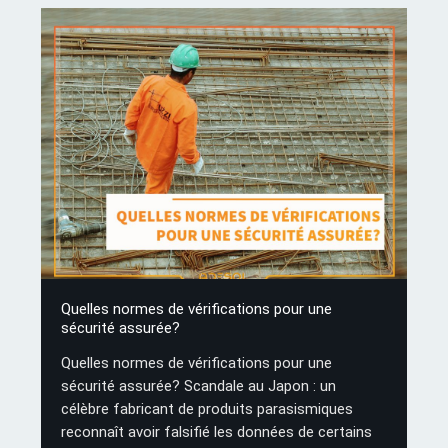
Quelles normes de vérifications pour une
sécurité assurée?
Quelles normes de vérifications pour une
sécurité assurée? Scandale au Japon : un
célèbre fabricant de produits parasismiques
reconnaît avoir falsifié les données de certains