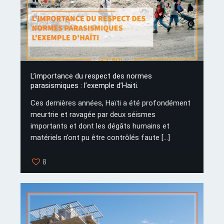
L’importance du respect des normes
parasismiques : l’exemple d’Haiti.
Ces dernières années, Haïti a été profondément
meurtrie et ravagée par deux séismes
importants et dont les dégâts humains et
matériels n’ont pu être contrôlés faute
[…]
8