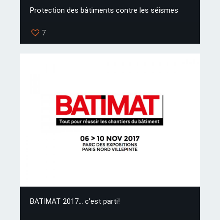
Protection des bâtiments contre les séismes
7
BATIMAT 2017… c’est parti!