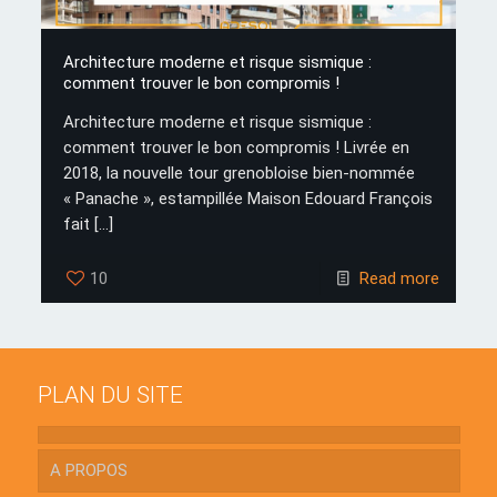
Architecture moderne et risque sismique :
comment trouver le bon compromis !
Architecture moderne et risque sismique :
comment trouver le bon compromis ! Livrée en
2018, la nouvelle tour grenobloise bien-nommée
« Panache », estampillée Maison Edouard François
fait
[…]
10
Read more
PLAN DU SITE
A PROPOS