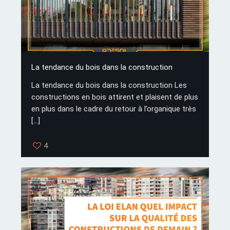
La tendance du bois dans la construction
La tendance du bois dans la construction Les
constructions en bois attirent et plaisent de plus
en plus dans le cadre du retour à l’organique très
[…]
4