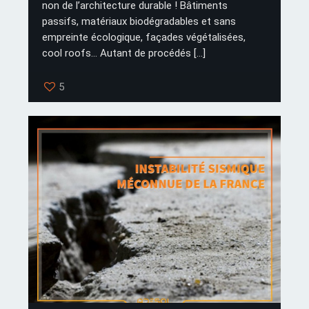
non de l’architecture durable ! Bâtiments
passifs, matériaux biodégradables et sans
empreinte écologique, façades végétalisées,
cool roofs… Autant de procédés
[…]
5