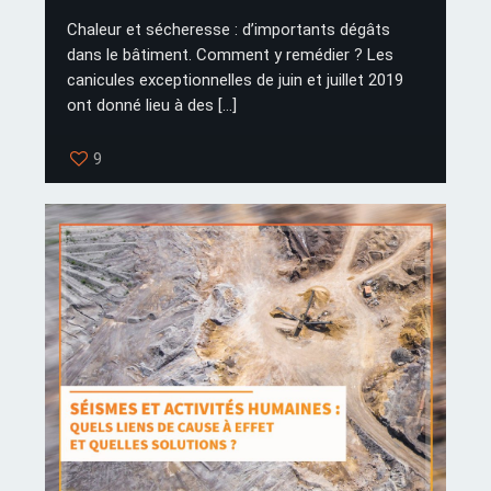
Chaleur et sécheresse : d’importants dégâts
dans le bâtiment. Comment y remédier ? Les
canicules exceptionnelles de juin et juillet 2019
ont donné lieu à des
[…]
9