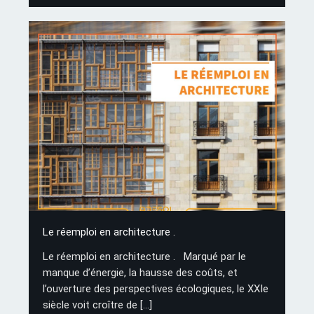
Le réemploi en architecture .
Le réemploi en architecture . Marqué par le
manque d’énergie, la hausse des coûts, et
l’ouverture des perspectives écologiques, le XXIe
siècle voit croître de
[…]