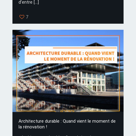
d’entre
[…]
7
Architecture durable : Quand vient le moment de
la rénovation !