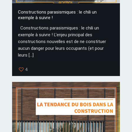
Constructions parasismiques : le chili un
exemple à suivre !
Constructions parasismiques : le chili un
exemple à suivre ! L’enjeu principal des
constructions nouvelles est de ne constituer
aucun danger pour leurs occupants (et pour
leurs
[…]
4