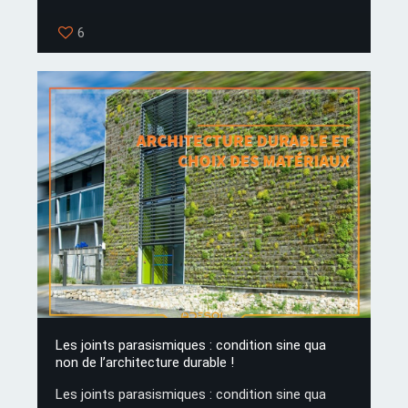
6
Les joints parasismiques : condition sine qua
non de l’architecture durable !
Les joints parasismiques : condition sine qua