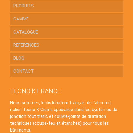
PRODUITS
GAMME
CATALOGUE
REFERENCES
BLOG
CONTACT
TECNO K FRANCE
Nous sommes, le distributeur français du fabricant
italien Tecno K Giunti, spécialisé dans les systèmes de
jonction tout trafic et couvre-joints de dilatation
techniques (coupe-feu et étanches) pour tous les
bâtiments.