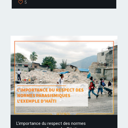
5
L’importance du respect des normes