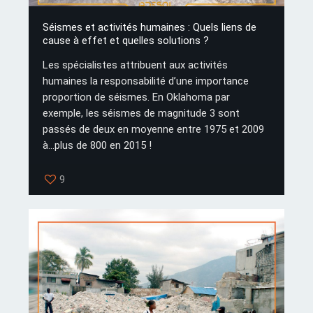
Séismes et activités humaines : Quels liens de
cause à effet et quelles solutions ?
Les spécialistes attribuent aux activités
humaines la responsabilité d’une importance
proportion de séismes. En Oklahoma par
exemple, les séismes de magnitude 3 sont
passés de deux en moyenne entre 1975 et 2009
à...plus de 800 en 2015 !
9