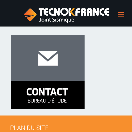
PLAN DU SITE