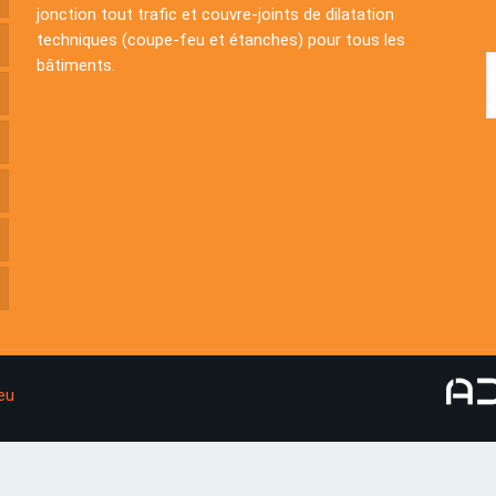
jonction tout trafic et couvre-joints de dilatation
techniques (coupe-feu et étanches) pour tous les
bâtiments.
eu