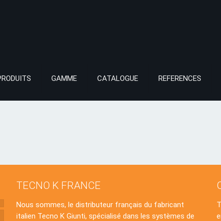
PRODUITS
GAMME
CATALOGUE
REFERENCES
TECNO K FRANCE
Nous sommes, le distributeur français du fabricant
italien Tecno K Giunti, spécialisé dans les systèmes de
e