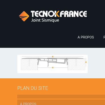
A PROPOS
PLAN DU SITE
A PROPOS