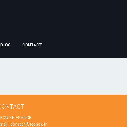
BLOG
CONTACT
CONTACT
TECNO K FRANCE
mail : contact@tecnok.fr