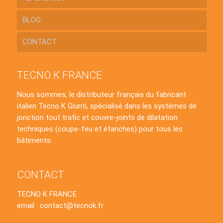
BLOG
CONTACT
TECNO K FRANCE
Nous sommes, le distributeur français du fabricant
italien Tecno K Giunti, spécialisé dans les systèmes de
jonction tout trafic et couvre-joints de dilatation
techniques (coupe-feu et étanches) pour tous les
bâtiments.
CONTACT
TECNO K FRANCE
email : contact@tecnok.fr