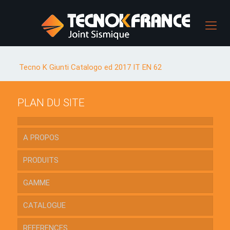
Tecno K Giunti Catalogo ed 2017 IT EN 62
PLAN DU SITE
A PROPOS
PRODUITS
GAMME
CATALOGUE
REFERENCES