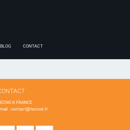
BLOG
CONTACT
CONTACT
TECNO K FRANCE
mail : contact@tecnok.fr