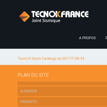
A PROPOS
Tecno K Giunti Catalogo ed 2017 IT EN 34
PLAN DU SITE
A PROPOS
PRODUITS