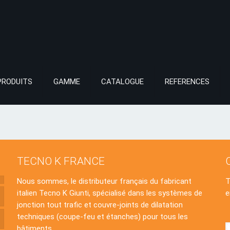
PRODUITS
GAMME
CATALOGUE
REFERENCES
TECNO K FRANCE
Nous sommes, le distributeur français du fabricant
italien Tecno K Giunti, spécialisé dans les systèmes de
e
jonction tout trafic et couvre-joints de dilatation
techniques (coupe-feu et étanches) pour tous les
bâtiments.