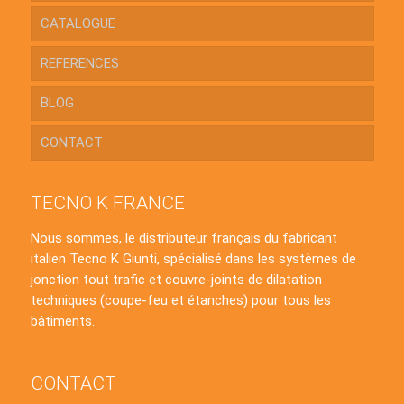
CATALOGUE
REFERENCES
BLOG
CONTACT
TECNO K FRANCE
Nous sommes, le distributeur français du fabricant
italien Tecno K Giunti, spécialisé dans les systèmes de
jonction tout trafic et couvre-joints de dilatation
techniques (coupe-feu et étanches) pour tous les
bâtiments.
CONTACT