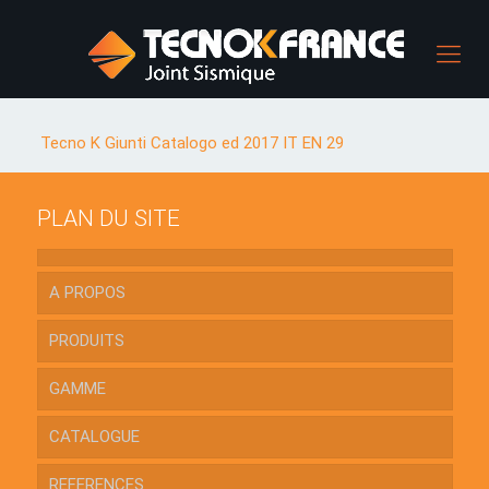
Tecno K Giunti Catalogo ed 2017 IT EN 29
PLAN DU SITE
A PROPOS
PRODUITS
GAMME
CATALOGUE
REFERENCES