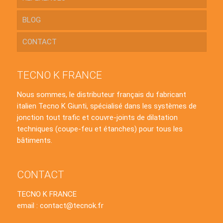
BLOG
CONTACT
TECNO K FRANCE
Nous sommes, le distributeur français du fabricant
italien Tecno K Giunti, spécialisé dans les systèmes de
jonction tout trafic et couvre-joints de dilatation
techniques (coupe-feu et étanches) pour tous les
bâtiments.
CONTACT
TECNO K FRANCE
email : contact@tecnok.fr