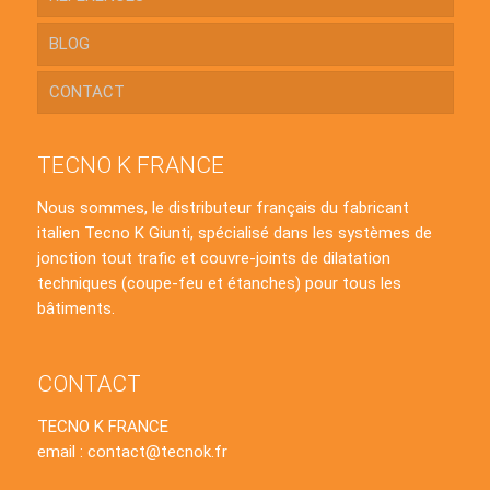
BLOG
CONTACT
TECNO K FRANCE
Nous sommes, le distributeur français du fabricant
italien Tecno K Giunti, spécialisé dans les systèmes de
jonction tout trafic et couvre-joints de dilatation
techniques (coupe-feu et étanches) pour tous les
bâtiments.
CONTACT
TECNO K FRANCE
email : contact@tecnok.fr