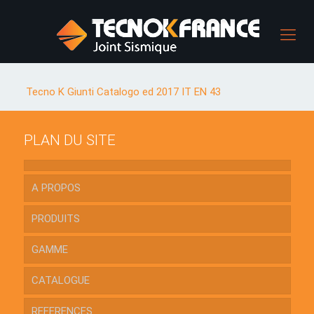
Tecno K Giunti Catalogo ed 2017 IT EN 43
PLAN DU SITE
A PROPOS
PRODUITS
GAMME
CATALOGUE
REFERENCES