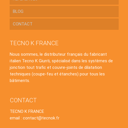
BLOG
CONTACT
TECNO K FRANCE
Nous sommes, le distributeur français du fabricant
italien Tecno K Giunti, spécialisé dans les systèmes de
jonction tout trafic et couvre-joints de dilatation
techniques (coupe-feu et étanches) pour tous les
bâtiments.
CONTACT
TECNO K FRANCE
email : contact@tecnok.fr