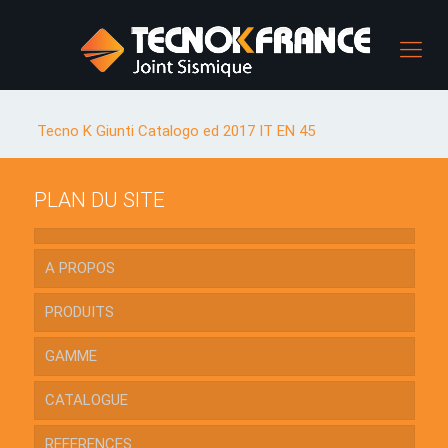
Tecno K Giunti Catalogo ed 2017 IT EN 45
PLAN DU SITE
A PROPOS
PRODUITS
GAMME
CATALOGUE
REFERENCES