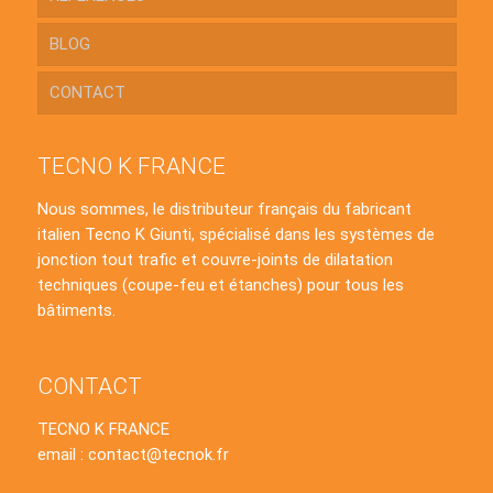
BLOG
CONTACT
TECNO K FRANCE
Nous sommes, le distributeur français du fabricant
italien Tecno K Giunti, spécialisé dans les systèmes de
jonction tout trafic et couvre-joints de dilatation
techniques (coupe-feu et étanches) pour tous les
bâtiments.
CONTACT
TECNO K FRANCE
email : contact@tecnok.fr