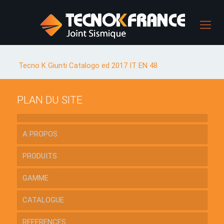
Tecno K Giunti Catalogo ed 2017 IT EN 48
PLAN DU SITE
A PROPOS
PRODUITS
GAMME
CATALOGUE
REFERENCES