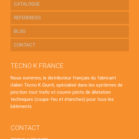
CATALOGUE
REFERENCES
BLOG
CONTACT
TECNO K FRANCE
Nous sommes, le distributeur français du fabricant
italien Tecno K Giunti, spécialisé dans les systèmes de
jonction tout trafic et couvre-joints de dilatation
techniques (coupe-feu et étanches) pour tous les
bâtiments.
CONTACT