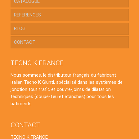
CATALOGUE
REFERENCES
BLOG
CONTACT
TECNO K FRANCE
Nous sommes, le distributeur français du fabricant
italien Tecno K Giunti, spécialisé dans les systèmes de
jonction tout trafic et couvre-joints de dilatation
techniques (coupe-feu et étanches) pour tous les
bâtiments.
CONTACT
TECNO K FRANCE