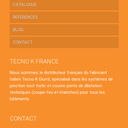
CATALOGUE
REFERENCES
BLOG
CONTACT
TECNO K FRANCE
Nous sommes, le distributeur français du fabricant
italien Tecno K Giunti, spécialisé dans les systèmes de
jonction tout trafic et couvre-joints de dilatation
techniques (coupe-feu et étanches) pour tous les
bâtiments.
CONTACT