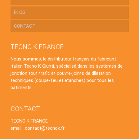
BLOG
CONTACT
TECNO K FRANCE
Nous sommes, le distributeur français du fabricant
italien Tecno K Giunti, spécialisé dans les systèmes de
jonction tout trafic et couvre-joints de dilatation
techniques (coupe-feu et étanches) pour tous les
bâtiments.
CONTACT
TECNO K FRANCE
email : contact@tecnok.fr