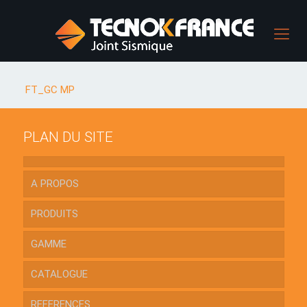
FT_GC MP
PLAN DU SITE
A PROPOS
PRODUITS
GAMME
CATALOGUE
REFERENCES