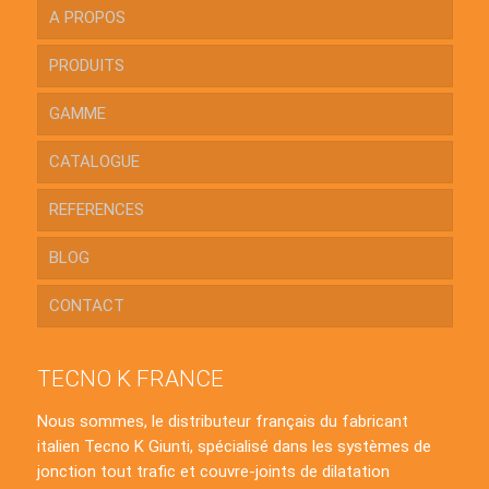
A PROPOS
PRODUITS
GAMME
CATALOGUE
REFERENCES
BLOG
CONTACT
TECNO K FRANCE
Nous sommes, le distributeur français du fabricant
italien Tecno K Giunti, spécialisé dans les systèmes de
jonction tout trafic et couvre-joints de dilatation