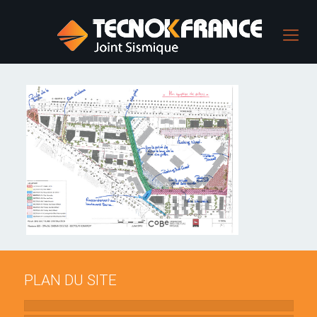
PLAN DU SITE