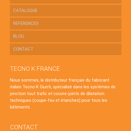
CATALOGUE
REFERENCES
BLOG
CONTACT
TECNO K FRANCE
Nous sommes, le distributeur français du fabricant
italien Tecno K Giunti, spécialisé dans les systèmes de
jonction tout trafic et couvre-joints de dilatation
techniques (coupe-feu et étanches) pour tous les
bâtiments.
CONTACT