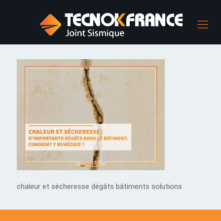
chaleur et sécheresse dégâts bâtiments solutions