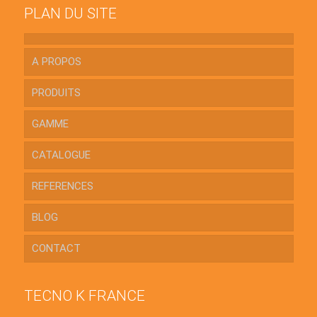
PLAN DU SITE
A PROPOS
PRODUITS
GAMME
CATALOGUE
REFERENCES
BLOG
CONTACT
TECNO K FRANCE