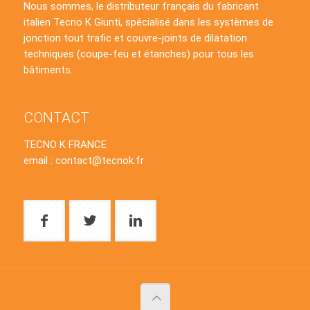
Nous sommes, le distributeur français du fabricant
italien Tecno K Giunti, spécialisé dans les systèmes de
jonction tout trafic et couvre-joints de dilatation
techniques (coupe-feu et étanches) pour tous les
bâtiments.
CONTACT
TECNO K FRANCE
email : contact@tecnok.fr