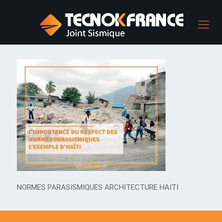
NORMES PARASISMIQUES ARCHITECTURE HAITI