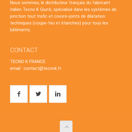
Nous sommes, le distributeur français du fabricant
italien Tecno K Giunti, spécialisé dans les systèmes de
jonction tout trafic et couvre-joints de dilatation
techniques (coupe-feu et étanches) pour tous les
bâtiments.
CONTACT
TECNO K FRANCE
email : contact@tecnok.fr