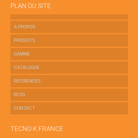
PLAN DU SITE
A PROPOS
PRODUITS
GAMME
CATALOGUE
REFERENCES
BLOG
CONTACT
TECNO K FRANCE