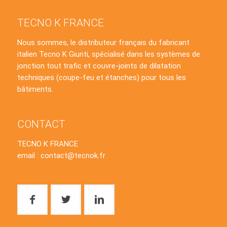
TECNO K FRANCE
Nous sommes, le distributeur français du fabricant
italien Tecno K Giunti, spécialisé dans les systèmes de
jonction tout trafic et couvre-joints de dilatation
techniques (coupe-feu et étanches) pour tous les
bâtiments.
CONTACT
TECNO K FRANCE
email : contact@tecnok.fr