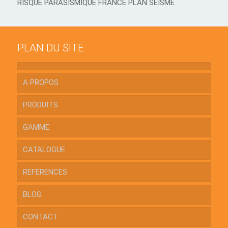
RISQUE PARASISMIQUE FRANCE PLAN SEISME
PLAN DU SITE
A PROPOS
PRODUITS
GAMME
CATALOGUE
REFERENCES
BLOG
CONTACT