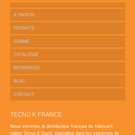
A PROPOS
PRODUITS
GAMME
CATALOGUE
REFERENCES
BLOG
CONTACT
TECNO K FRANCE
Nous sommes, le distributeur français du fabricant
italien Tecno K Giunti, spécialisé dans les systèmes de