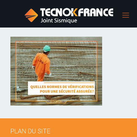
PLAN DU SITE