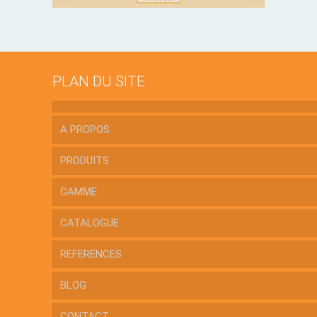
PLAN DU SITE
A PROPOS
PRODUITS
GAMME
CATALOGUE
REFERENCES
BLOG
CONTACT