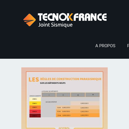
A PROPOS