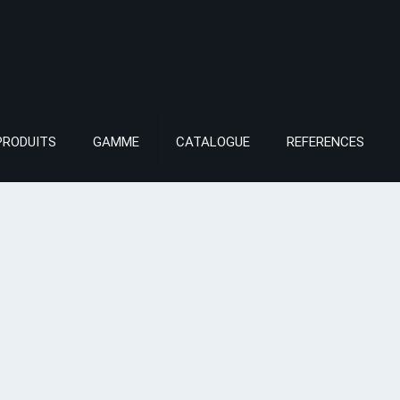
PRODUITS
GAMME
CATALOGUE
REFERENCES