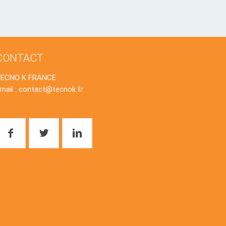
CONTACT
TECNO K FRANCE
mail : contact@tecnok.fr