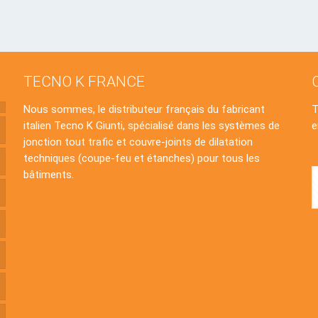
TECNO K FRANCE
Nous sommes, le distributeur français du fabricant
italien Tecno K Giunti, spécialisé dans les systèmes de
e
jonction tout trafic et couvre-joints de dilatation
techniques (coupe-feu et étanches) pour tous les
bâtiments.