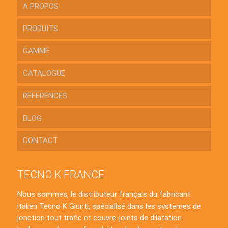
A PROPOS
PRODUITS
GAMME
CATALOGUE
REFERENCES
BLOG
CONTACT
TECNO K FRANCE
Nous sommes, le distributeur français du fabricant
italien Tecno K Giunti, spécialisé dans les systèmes de
jonction tout trafic et couvre-joints de dilatation