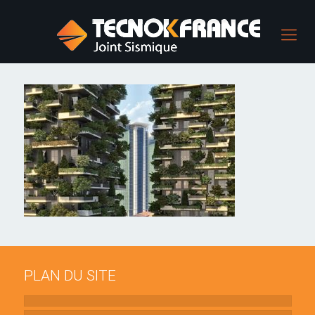
PLAN DU SITE