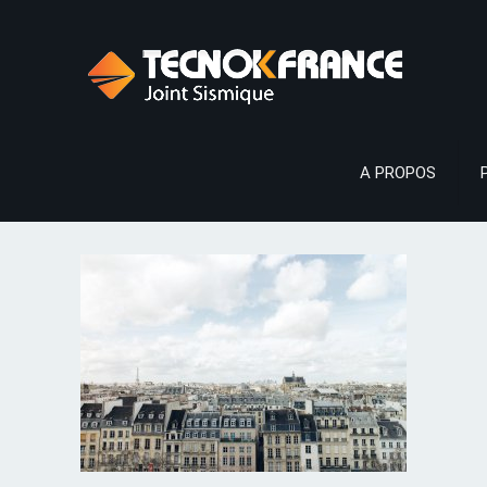
A PROPOS