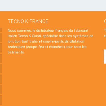
TECNO K FRANCE
Nous sommes, le distributeur français du fabricant
italien Tecno K Giunti, spécialisé dans les systèmes de
e
jonction tout trafic et couvre-joints de dilatation
techniques (coupe-feu et étanches) pour tous les
bâtiments.