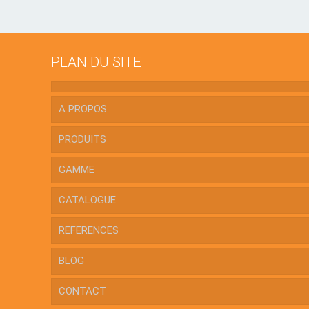
PLAN DU SITE
A PROPOS
PRODUITS
GAMME
CATALOGUE
REFERENCES
BLOG
CONTACT