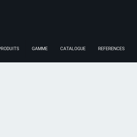
PRODUITS
GAMME
CATALOGUE
REFERENCES