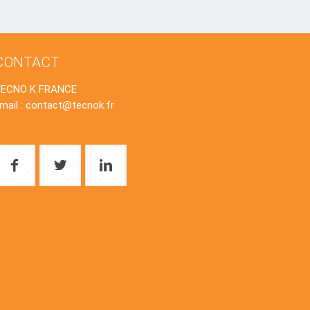
CONTACT
TECNO K FRANCE
mail : contact@tecnok.fr