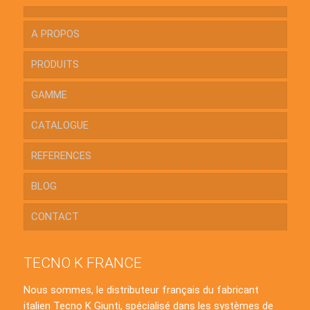
A PROPOS
PRODUITS
GAMME
CATALOGUE
REFERENCES
BLOG
CONTACT
TECNO K FRANCE
Nous sommes, le distributeur français du fabricant
italien Tecno K Giunti, spécialisé dans les systèmes de