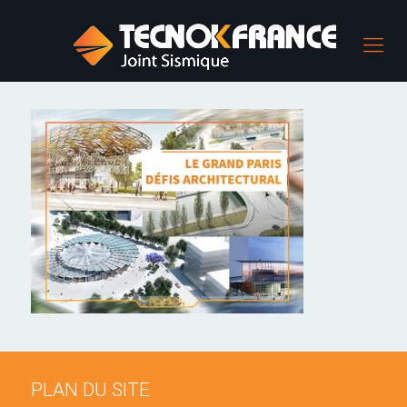
PLAN DU SITE