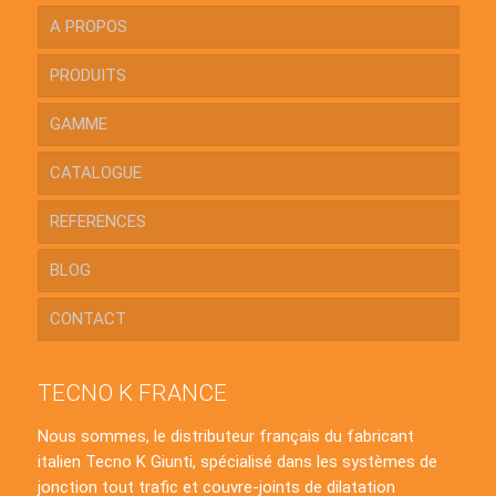
A PROPOS
PRODUITS
GAMME
CATALOGUE
REFERENCES
BLOG
CONTACT
TECNO K FRANCE
Nous sommes, le distributeur français du fabricant
italien Tecno K Giunti, spécialisé dans les systèmes de
jonction tout trafic et couvre-joints de dilatation