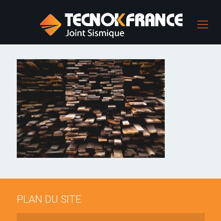
PLAN DU SITE